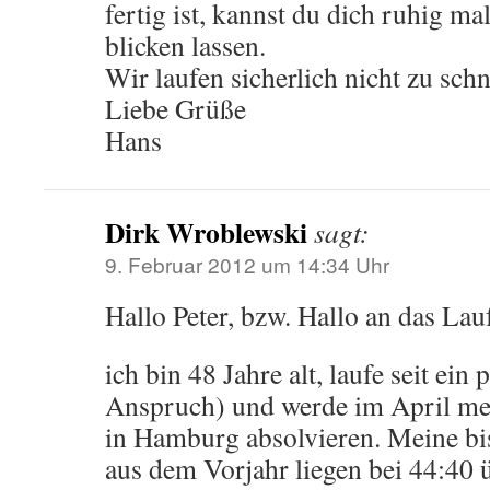
fertig ist, kannst du dich ruhig m
blicken lassen.
Wir laufen sicherlich nicht zu schn
Liebe Grüße
Hans
Dirk Wroblewski
sagt:
9. Februar 2012 um 14:34 Uhr
Hallo Peter, bzw. Hallo an das La
ich bin 48 Jahre alt, laufe seit ein
Anspruch) und werde im April me
in Hamburg absolvieren. Meine bi
aus dem Vorjahr liegen bei 44:40