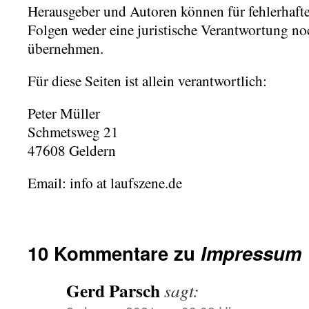
Herausgeber und Autoren können für fehlerhaf
Folgen weder eine juristische Verantwortung no
übernehmen.
Für diese Seiten ist allein verantwortlich:
Peter Müller
Schmetsweg 21
47608 Geldern
Email: info at laufszene.de
10 Kommentare zu
Impressum
Gerd Parsch
sagt: