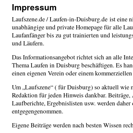
Impressum
Laufszene.de / Laufen-in-Duisburg.de ist eine n
unabhängige und private Homepage für alle La
Laufanfänger bis zu gut trainierten und leistung
und Läufern.
Das Informationsangebot richtet sich an alle Inte
Thema Laufen in Duisburg beschäftigen. Es hand
einen eigenen Verein oder einem kommerzielle
Um „Laufszene“ ( für Duisburg) so aktuell wie m
Redaktion für jeden Hinweis dankbar. Beiträge,
Laufberichte, Ergebnislisten usw. werden daher
entgegengenommen.
Eigene Beiträge werden nach besten Wissen reche