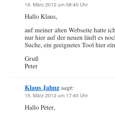
19. März 2012 um 08:40 Uhr
Hallo Klaus,
auf meiner alten Webseite hatte ic
nur hier auf der neuen läuft es noc
Suche, ein geeignetes Tool hier e
Gruß
Peter
Klaus Jahnz
sagt:
15. März 2012 um 17:40 Uhr
Hallo Peter,