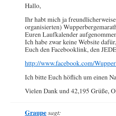
Hallo,
Ihr habt mich ja freundlicherweis
organisierten) Wupperbergemarat
Euren Laufkalender aufgenommen
Ich habe zwar keine Website dafür,
Euch den Facebooklink, den JEDE
http://www.facebook.com/Wupper
Ich bitte Euch höflich um einen N
Vielen Dank und 42,195 Grüße, O
Graupe
sagt: