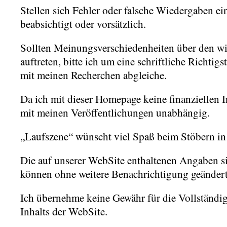
Stellen sich Fehler oder falsche Wiedergaben ein
beabsichtigt oder vorsätzlich.
Sollten Meinungsverschiedenheiten über den wi
auftreten, bitte ich um eine schriftliche Richtig
mit meinen Recherchen abgleiche.
Da ich mit dieser Homepage keine finanziellen In
mit meinen Veröffentlichungen unabhängig.
„Laufszene“ wünscht viel Spaß beim Stöbern in 
Die auf unserer WebSite enthaltenen Angaben 
können ohne weitere Benachrichtigung geänder
Ich übernehme keine Gewähr für die Vollständig
Inhalts der WebSite.