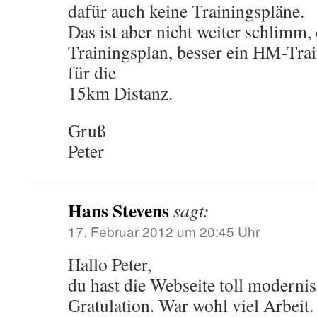
dafür auch keine Trainingspläne.
Das ist aber nicht weiter schlimm
Trainingsplan, besser ein HM-Trai
für die
15km Distanz.
Gruß
Peter
Hans Stevens
sagt:
17. Februar 2012 um 20:45 Uhr
Hallo Peter,
du hast die Webseite toll modernisi
Gratulation. War wohl viel Arbeit. 