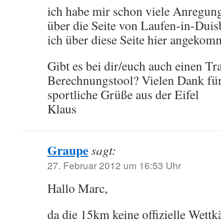
ich habe mir schon viele Anregung
über die Seite von Laufen-in-Duisb
ich über diese Seite hier angekom
Gibt es bei dir/euch auch einen Tr
Berechnungstool? Vielen Dank für
sportliche Grüße aus der Eifel
Klaus
Graupe
sagt:
27. Februar 2012 um 16:53 Uhr
Hallo Marc,
da die 15km keine offizielle Wettkä