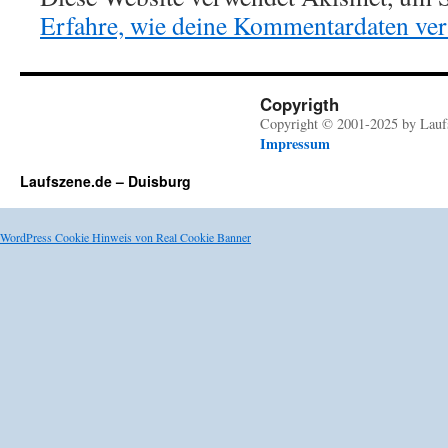
Erfahre, wie deine Kommentardaten vera
Copyrigth
Copyright © 2001-2025 by Lauf
Impressum
Laufszene.de – Duisburg
WordPress Cookie Hinweis von Real Cookie Banner