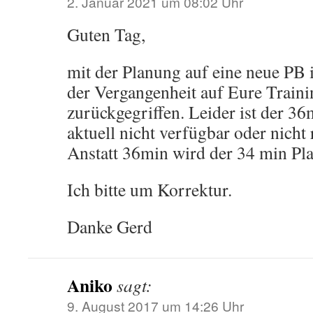
2. Januar 2021 um 08:02 Uhr
Guten Tag,
mit der Planung auf eine neue PB 
der Vergangenheit auf Eure Train
zurückgegriffen. Leider ist der 3
aktuell nicht verfügbar oder nicht r
Anstatt 36min wird der 34 min Pl
Ich bitte um Korrektur.
Danke Gerd
Aniko
sagt:
9. August 2017 um 14:26 Uhr