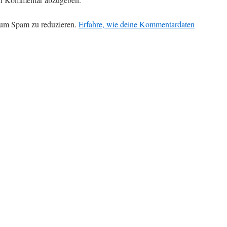
 um Spam zu reduzieren.
Erfahre, wie deine Kommentardaten