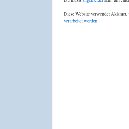
Diese Website verwendet Akismet,
verarbeitet werden.