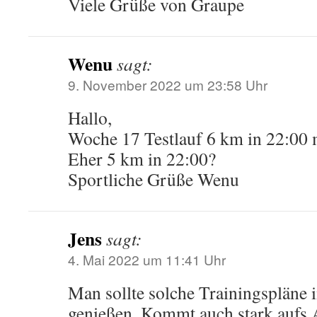
Viele Grüße von Graupe
Wenu
sagt:
9. November 2022 um 23:58 Uhr
Hallo,
Woche 17 Testlauf 6 km in 22:00 m
Eher 5 km in 22:00?
Sportliche Grüße Wenu
Jens
sagt:
4. Mai 2022 um 11:41 Uhr
Man sollte solche Trainingspläne 
genießen. Kommt auch stark aufs 