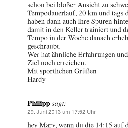
schon bei bloßer Ansicht zu schwe
Tempodauerlauf, 20 km und tags 
haben dann auch ihre Spuren hint
damit in den Keller trainiert und 
Tempo in der Woche danach erheb
geschraubt.
Wer hat ähnliche Erfahrungen und
Ziel noch erreichen.
Mit sportlichen Grüßen
Hardy
Philipp
sagt:
29. Juni 2013 um 17:52 Uhr
hey Marv, wenn du die 14:15 auf 