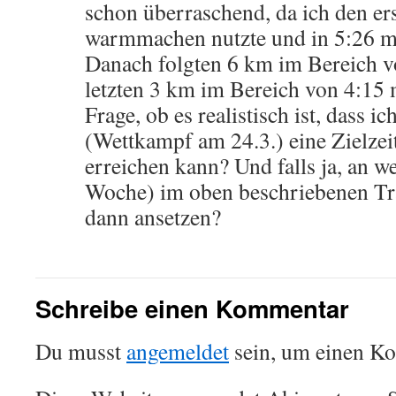
schon überraschend, da ich den e
warmmachen nutzte und in 5:26 m
Danach folgten 6 km im Bereich v
letzten 3 km im Bereich von 4:15 
Frage, ob es realistisch ist, dass 
(Wettkampf am 24.3.) eine Zielzei
erreichen kann? Und falls ja, an 
Woche) im oben beschriebenen Tra
dann ansetzen?
Schreibe einen Kommentar
Du musst
angemeldet
sein, um einen K