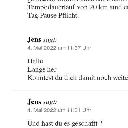
Tempodauerlauf von 20 km sind e
Tag Pause Pflicht.
Jens
sagt:
4. Mai 2022 um 11:37 Uhr
Hallo
Lange her
Konntest du dich damit noch weite
Jens
sagt:
4. Mai 2022 um 11:31 Uhr
Und hast du es geschafft ?