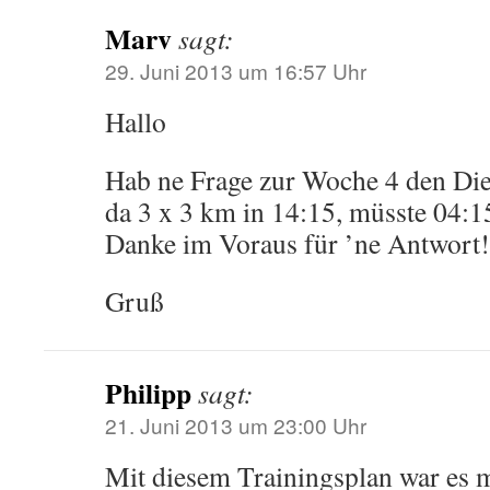
Marv
sagt:
29. Juni 2013 um 16:57 Uhr
Hallo
Hab ne Frage zur Woche 4 den Die
da 3 x 3 km in 14:15, müsste 04:1
Danke im Voraus für ’ne Antwort!
Gruß
Philipp
sagt:
21. Juni 2013 um 23:00 Uhr
Mit diesem Trainingsplan war es 