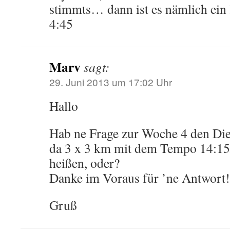
stimmts… dann ist es nämlich ein
4:45
Marv
sagt:
29. Juni 2013 um 17:02 Uhr
Hallo
Hab ne Frage zur Woche 4 den Die
da 3 x 3 km mit dem Tempo 14:15
heißen, oder?
Danke im Voraus für ’ne Antwort!
Gruß