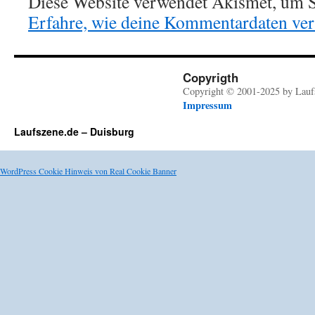
Diese Website verwendet Akismet, um S
Erfahre, wie deine Kommentardaten vera
Copyrigth
Copyright © 2001-2025 by Lauf
Impressum
Laufszene.de – Duisburg
WordPress Cookie Hinweis von Real Cookie Banner