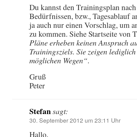
Du kannst den Trainingsplan nach
Bedürfnissen, bzw., Tagesablauf a
ja auch nur einen Vorschlag, um an
zu kommen. Siehe Startseite von 
Pläne erheben keinen Anspruch au
Trainingsziels. Sie zeigen lediglich
möglichen Wegen“
.
Gruß
Peter
Stefan
sagt:
30. September 2012 um 23:11 Uhr
Hallo,