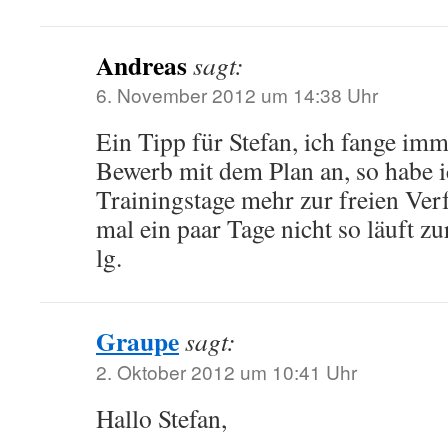
Andreas
sagt:
6. November 2012 um 14:38 Uhr
Ein Tipp für Stefan, ich fange i
Bewerb mit dem Plan an, so habe i
Trainingstage mehr zur freien Ve
mal ein paar Tage nicht so läuft zu
lg.
Graupe
sagt:
2. Oktober 2012 um 10:41 Uhr
Hallo Stefan,