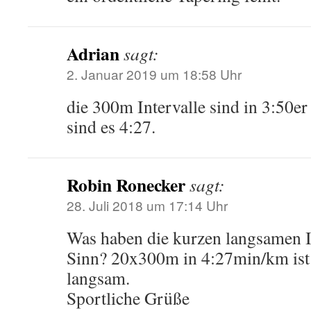
Adrian
sagt:
2. Januar 2019 um 18:58 Uhr
die 300m Intervalle sind in 3:50er
sind es 4:27.
Robin Ronecker
sagt:
28. Juli 2018 um 17:14 Uhr
Was haben die kurzen langsamen In
Sinn? 20x300m in 4:27min/km ist 
langsam.
Sportliche Grüße