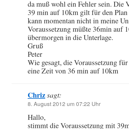
da muß wohl ein Fehler sein. Die 
39 min auf 10km gilt für den Plan
kann momentan nicht in meine Unt
Voraussetzung müßte 36min auf 1
übermorgen in die Unterlage.
Gruß
Peter
Wie gesagt, die Voraussetzung für
eine Zeit von 36 min auf 10km
Chriz
sagt:
8. August 2012 um 07:22 Uhr
Hallo,
stimmt die Voraussetzung mit 39