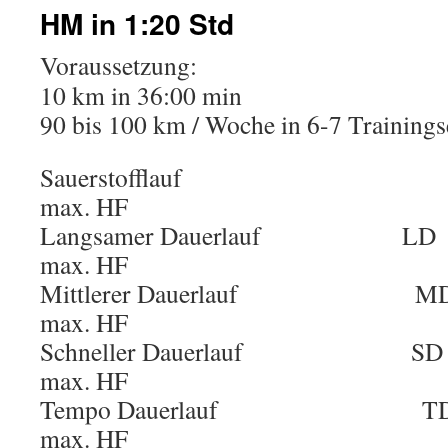
HM in 1:20 Std
Voraussetzung:
10 km in 36:00 min
90 bis 100 km / Woche in 6-7 Trainings
Sauerstofflauf
max. HF
Langsamer Dauerlauf
max. HF
Mittlerer Dauerlauf
max. HF
Schneller Dauerlauf
max. HF
Tempo Dauerlauf 
max. HF