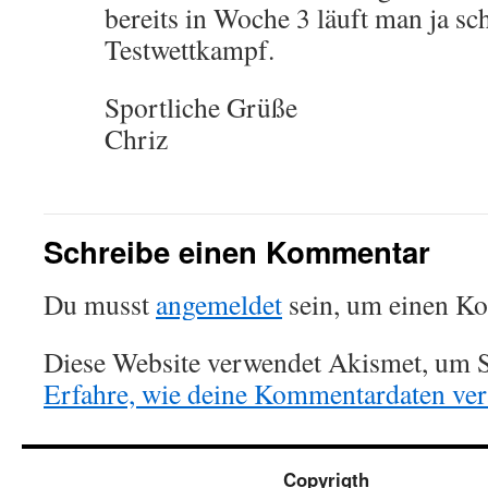
bereits in Woche 3 läuft man ja s
Testwettkampf.
Sportliche Grüße
Chriz
Schreibe einen Kommentar
Du musst
angemeldet
sein, um einen K
Diese Website verwendet Akismet, um S
Erfahre, wie deine Kommentardaten vera
Copyrigth