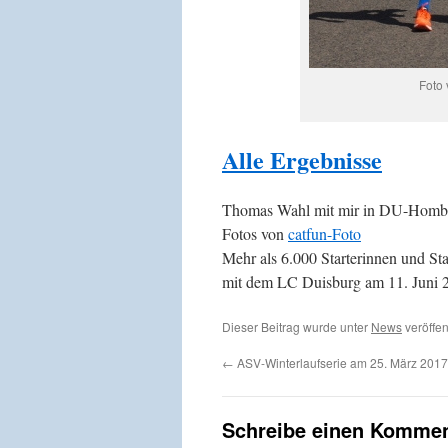
Foto 
Alle Ergebnisse
Thomas Wahl mit mir in DU-Homb
Fotos von
catfun-Foto
Mehr als 6.000 Starterinnen und St
mit dem LC Duisburg am 11. Juni 2
Dieser Beitrag wurde unter
News
veröffen
←
ASV-Winterlaufserie am 25. März 2017 
Schreibe einen Kommen