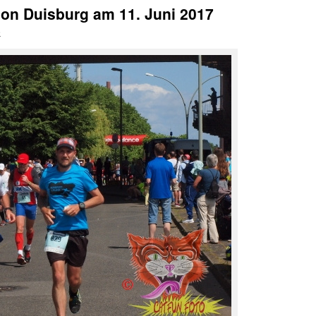
hon Duisburg am 11. Juni 2017
e